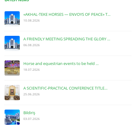
«AKHAL-TEKE HORSES — ENVOYS OF PEACE» T…
10.08.2026
A FRIENDLY MEETING SPREADING THE GLORY …
06.08.2026
Horse and equestrian events to be held …
18.07.2026
A SCIENTIFIC-PRACTICAL CONFERENCE TITLE…
25.06.2026
Bildiriş
03.07.2026