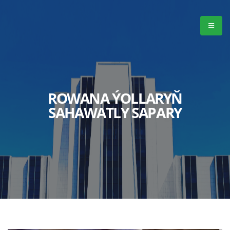
ROWANA ÝOLLARYŇ
SAHAWATLY SAPARY