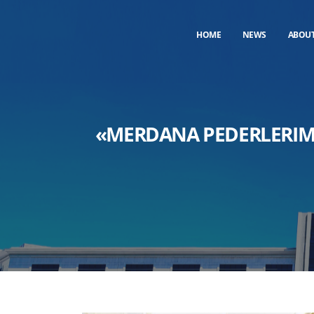
HOME
NEWS
ABOU
«MERDANA PEDERLERIM